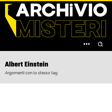
Albert Einstein
Argomenti con lo stesso tag