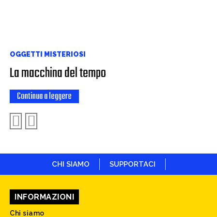
OGGETTI MISTERIOSI
La macchina del tempo
Continua a leggere
CHI SIAMO
SUPPORTACI
INFORMAZIONI
Chi siamo