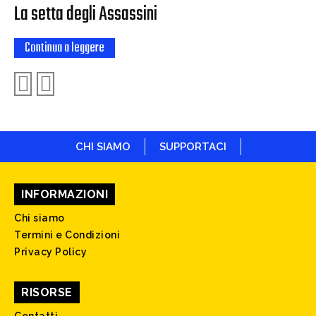
La setta degli Assassini
Continua a leggere
CHI SIAMO
SUPPORTACI
INFORMAZIONI
Chi siamo
Termini e Condizioni
Privacy Policy
RISORSE
Contatti