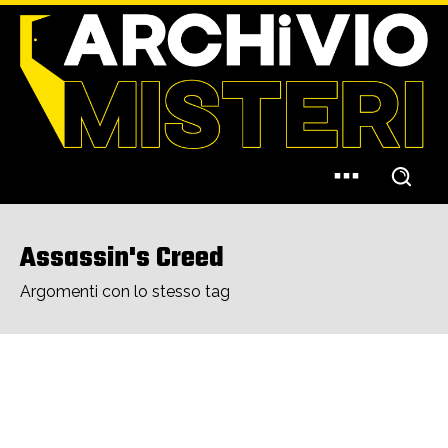
Assassin's Creed
Argomenti con lo stesso tag