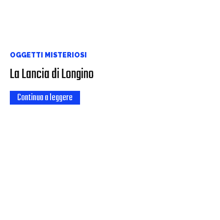
OGGETTI MISTERIOSI
La Lancia di Longino
Continua a leggere