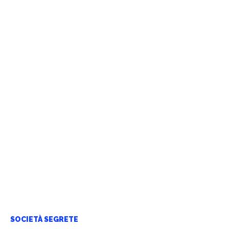
SOCIETÀ SEGRETE