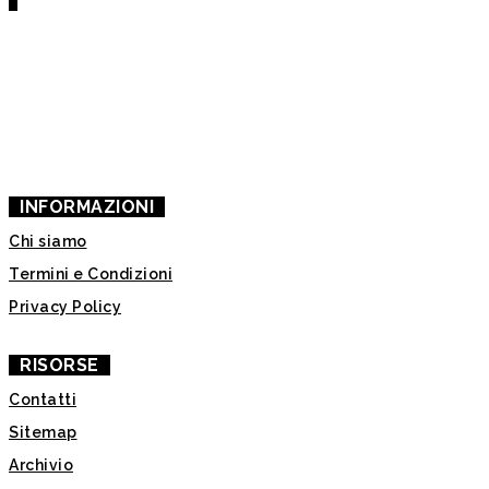
CHI SIAMO
SUPPORTACI
INFORMAZIONI
Chi siamo
Termini e Condizioni
Privacy Policy
RISORSE
Contatti
Sitemap
Archivio