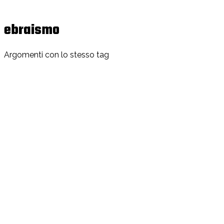
ebraismo
Argomenti con lo stesso tag