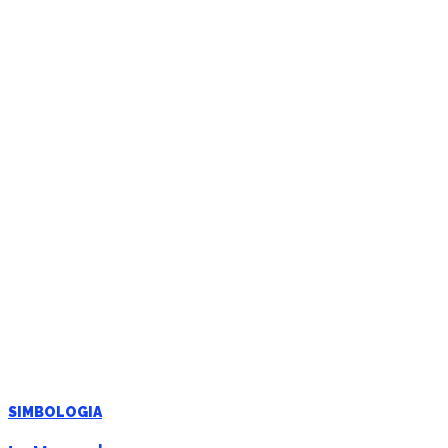
SIMBOLOGIA