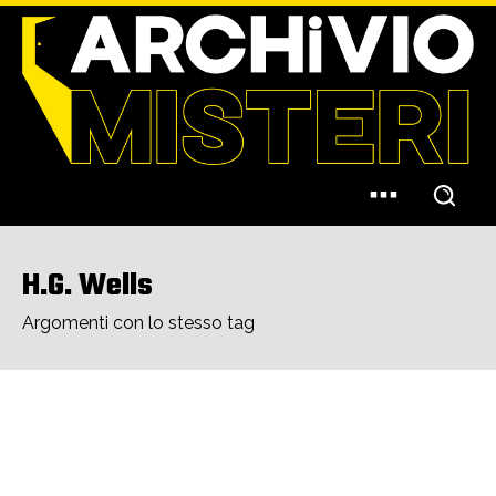
H.G. Wells
Argomenti con lo stesso tag