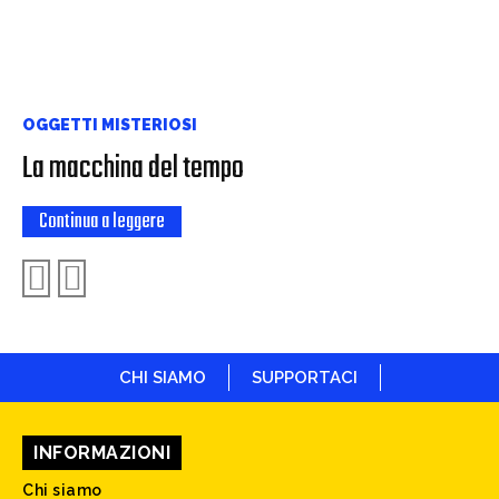
OGGETTI MISTERIOSI
La macchina del tempo
Continua a leggere
CHI SIAMO
SUPPORTACI
INFORMAZIONI
Chi siamo