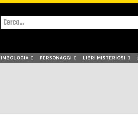
Cerca...
SIMBOLOGIA
PERSONAGGI
LIBRI MISTERIOSI