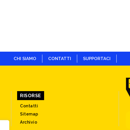
CHI SIAMO
CONTATTI
SUPPORTACI
RISORSE
Contatti
Sitemap
Archivio