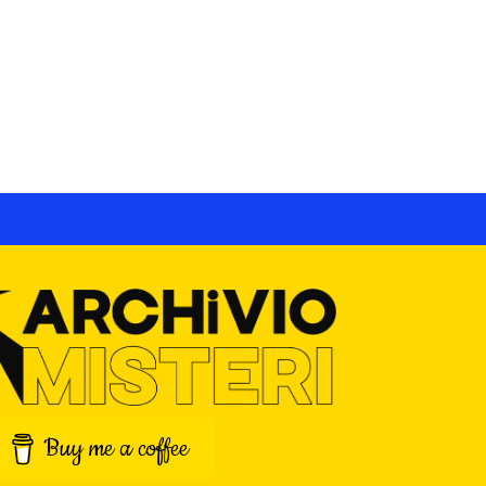
Buy me a coffee