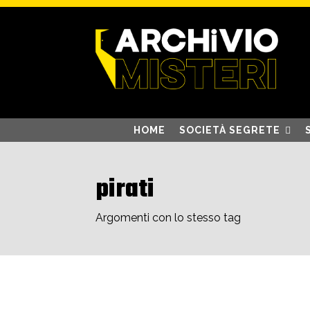
HOME
SOCIETÀ SEGRETE
pirati
Argomenti con lo stesso tag