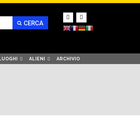
CERCA
LUOGHI
ALIENI
ARCHIVIO