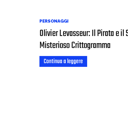
PERSONAGGI
Olivier Levasseur: Il Pirata e il
Misterioso Crittogramma
Continua a leggere