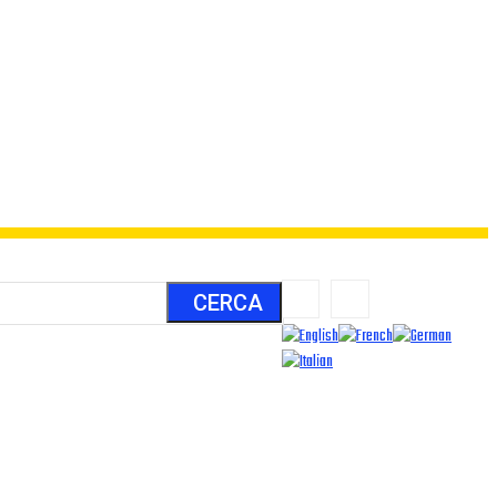
CERCA
LUOGHI
ALIENI
ARCHIVIO