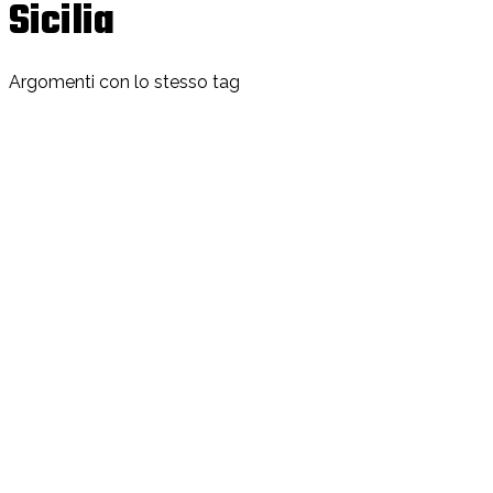
Sicilia
Argomenti con lo stesso tag