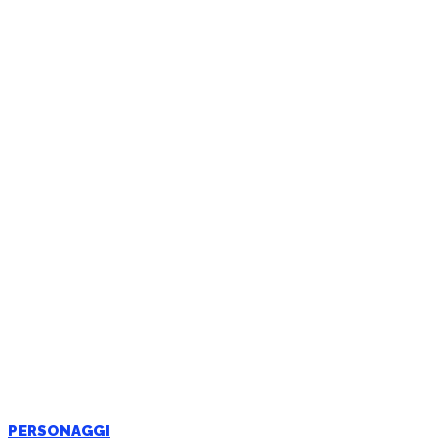
PERSONAGGI