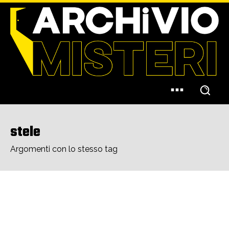
stele
Argomenti con lo stesso tag