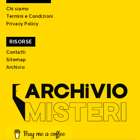
Chi siamo
Termini e Condizioni
Privacy Policy
RISORSE
Contatti
Sitemap
Archivio
Buy me a coffee