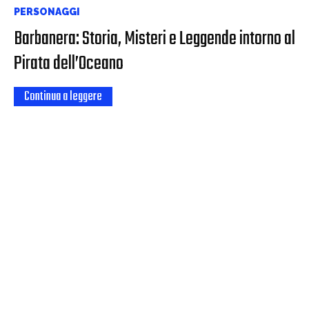
PERSONAGGI
Barbanera: Storia, Misteri e Leggende intorno al
Pirata dell’Oceano
Continua a leggere