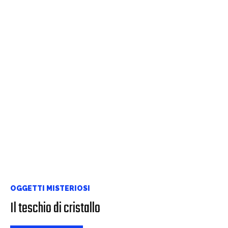
OGGETTI MISTERIOSI
Il teschio di cristallo