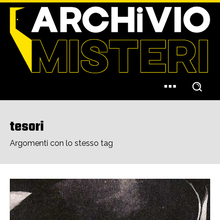
tesori
Argomenti con lo stesso tag