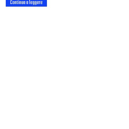
Continua a leggere