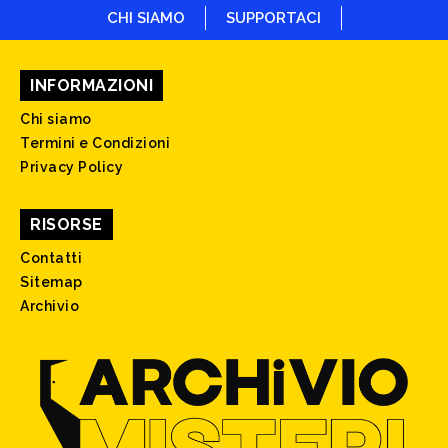
CHI SIAMO
SUPPORTACI
INFORMAZIONI
Chi siamo
Termini e Condizioni
Privacy Policy
RISORSE
Contatti
Sitemap
Archivio