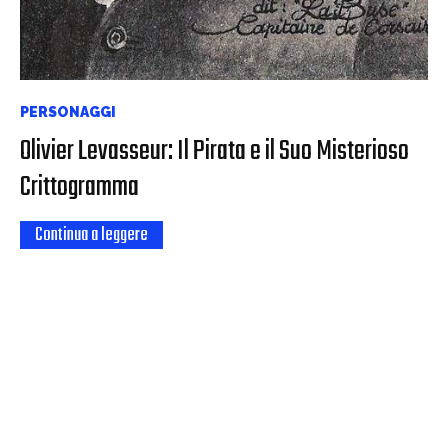
PERSONAGGI
Olivier Levasseur: Il Pirata e il Suo Misterioso
Crittogramma
Continua a leggere