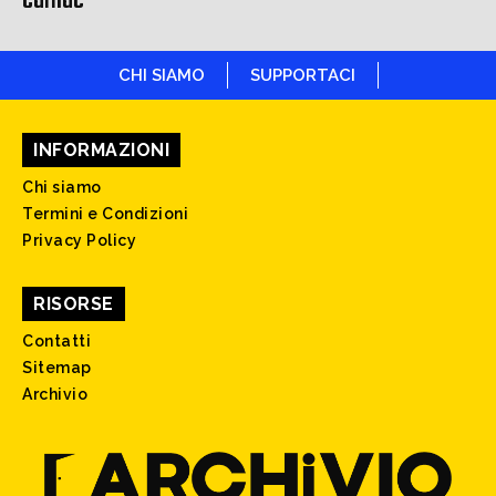
Carnac
CHI SIAMO
SUPPORTACI
INFORMAZIONI
Chi siamo
Termini e Condizioni
Privacy Policy
RISORSE
Contatti
Sitemap
Archivio