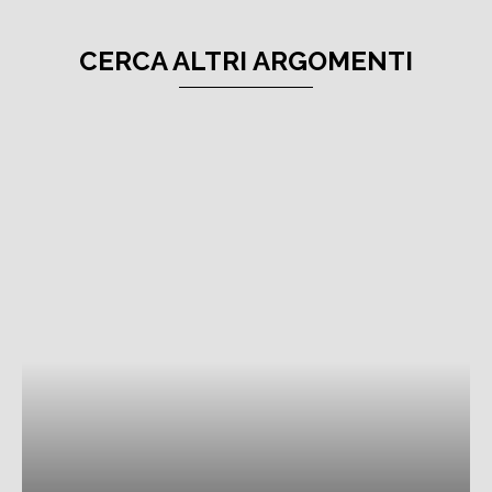
CERCA ALTRI ARGOMENTI