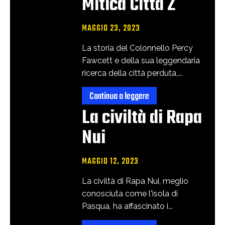
Mitica Città Z
MAGGIO 23, 2023
La storia del Colonnello Percy
Fawcett e della sua leggendaria
ricerca della città perduta,...
Continua a leggere
La civiltà di Rapa
Nui
MAGGIO 12, 2023
La civiltà di Rapa Nui, meglio
conosciuta come l'isola di
Pasqua, ha affascinato i...