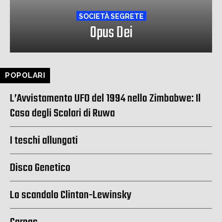
SOCIETÀ SEGRETE
Opus Dei
POPOLARI
L’Avvistamento UFO del 1994 nello Zimbabwe: Il
Caso degli Scolari di Ruwa
I teschi allungati
Disco Genetico
Lo scandalo Clinton-Lewinsky