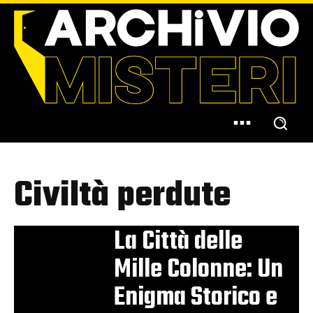
Civiltà perdute
La Città delle
Mille Colonne: Un
Enigma Storico e