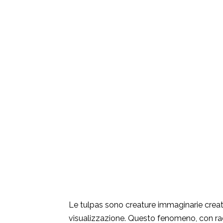
Le tulpas sono creature immaginarie creat
visualizzazione. Questo fenomeno, con radi