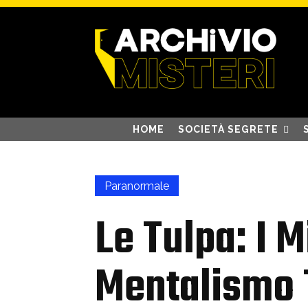
HOME
SOCIETÀ SEGRETE
Paranormale
Le Tulpa: I M
Mentalismo 