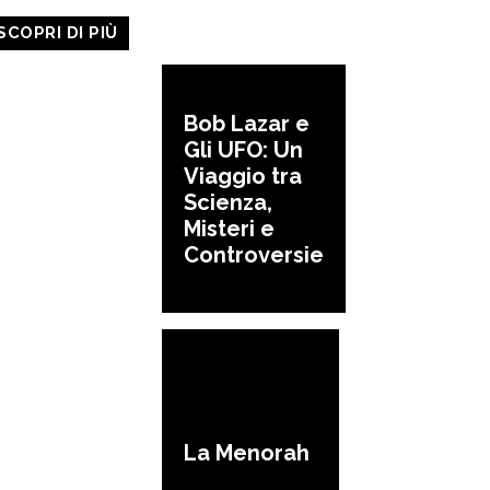
SCOPRI DI PIÙ
Bob Lazar e
Gli UFO: Un
Viaggio tra
Scienza,
Misteri e
Controversie
La Menorah