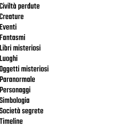
Civiltà perdute
Creature
Eventi
Fantasmi
Libri misteriosi
Luoghi
Oggetti misteriosi
Paranormale
Personaggi
Simbologia
Società segrete
Timeline