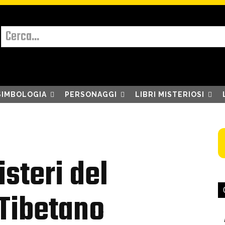
Cerca...
SIMBOLOGIA
PERSONAGGI
LIBRI MISTERIOSI
isteri del
Tibetano