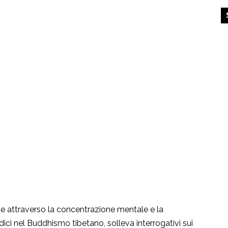
e attraverso la concentrazione mentale e la
ci nel Buddhismo tibetano, solleva interrogativi sui