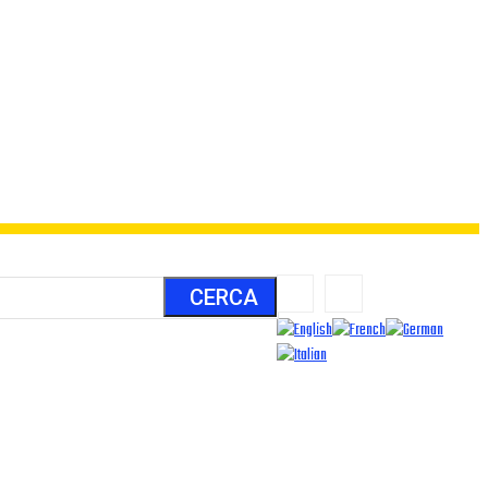
CERCA
LUOGHI
ALIENI
ARCHIVIO