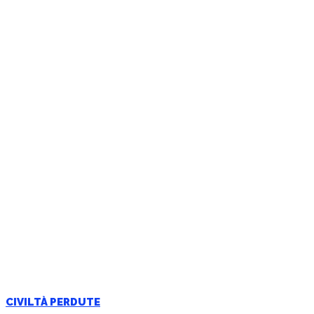
CIVILTÀ PERDUTE