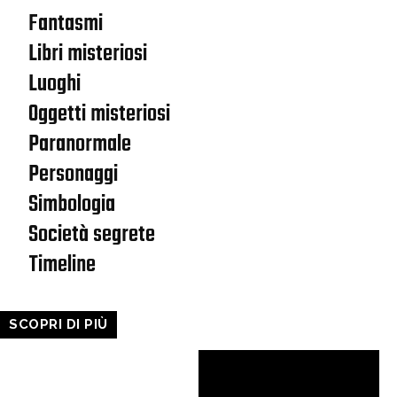
Fantasmi
Libri misteriosi
Luoghi
Oggetti misteriosi
Paranormale
Personaggi
Simbologia
Società segrete
Timeline
SCOPRI DI PIÙ