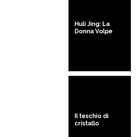
Huli Jing: La
Donna Volpe
Il teschio di
cristallo