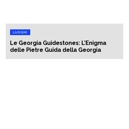
LUOGHI
Le Georgia Guidestones: L’Enigma
delle Pietre Guida della Georgia