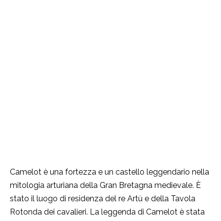
Camelot è una fortezza e un castello leggendario nella
mitologia arturiana della Gran Bretagna medievale. È
stato il luogo di residenza del re Artù e della Tavola
Rotonda dei cavalieri. La leggenda di Camelot è stata