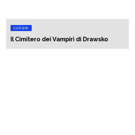
LUOGHI
Il Cimitero dei Vampiri di Drawsko