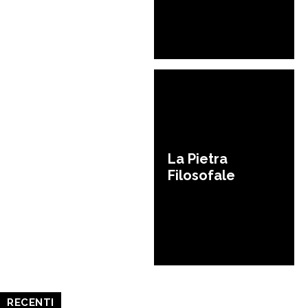
La Pietra
Filosofale
RECENTI