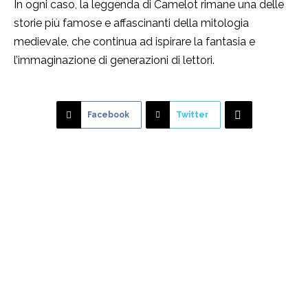
In ogni caso, la leggenda di Camelot rimane una delle
storie più famose e affascinanti della mitologia
medievale, che continua ad ispirare la fantasia e
l’immaginazione di generazioni di lettori.
Facebook
Twitter