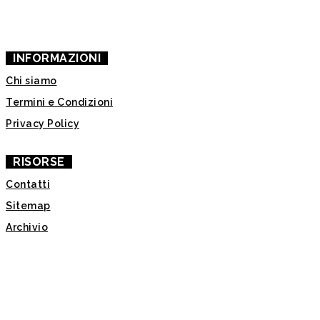
SUPPORTACI
INFORMAZIONI
Chi siamo
Termini e Condizioni
Privacy Policy
RISORSE
Contatti
Sitemap
Archivio