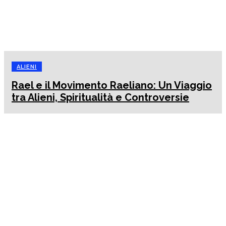
ALIENI
Rael e il Movimento Raeliano: Un Viaggio
tra Alieni, Spiritualità e Controversie