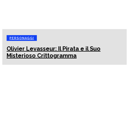
PERSONAGGI
Olivier Levasseur: Il Pirata e il Suo
Misterioso Crittogramma