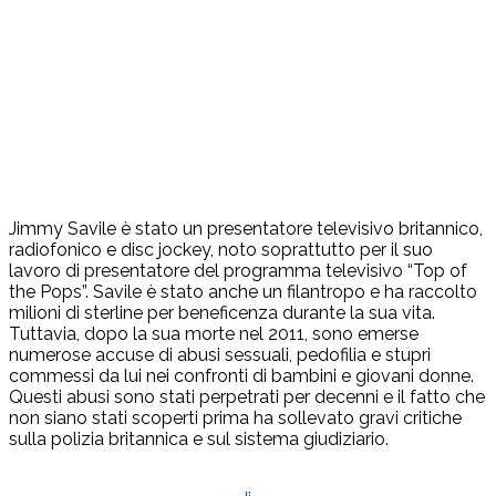
Jimmy Savile è stato un presentatore televisivo britannico,
radiofonico e disc jockey, noto soprattutto per il suo
lavoro di presentatore del programma televisivo “Top of
the Pops”. Savile è stato anche un filantropo e ha raccolto
milioni di sterline per beneficenza durante la sua vita.
Tuttavia, dopo la sua morte nel 2011, sono emerse
numerose accuse di abusi sessuali, pedofilia e stupri
commessi da lui nei confronti di bambini e giovani donne.
Questi abusi sono stati perpetrati per decenni e il fatto che
non siano stati scoperti prima ha sollevato gravi critiche
sulla polizia britannica e sul sistema giudiziario.