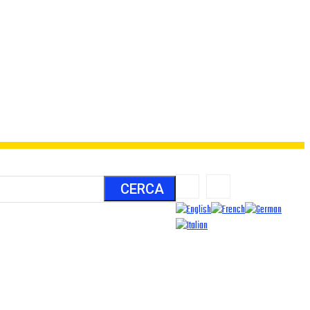
CERCA
LUOGHI
ALIENI
ARCHIVIO