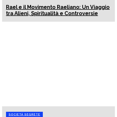
Rael e il Movimento Raeliano: Un Viaggio
tra Alieni, Spiritualità e Controversie
SOCIETÀ SEGRETE