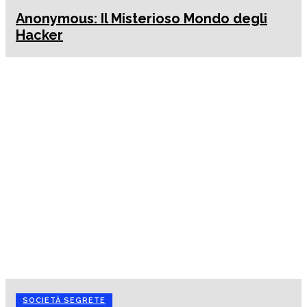
Anonymous: Il Misterioso Mondo degli
Hacker
SOCIETÀ SEGRETE