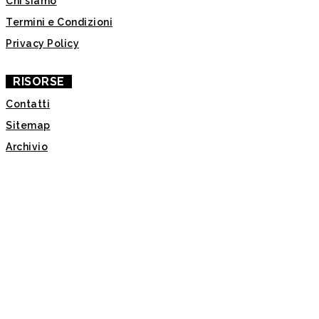
Chi siamo
Termini e Condizioni
Privacy Policy
RISORSE
Contatti
Sitemap
Archivio