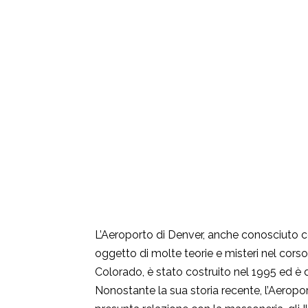
L’Aeroporto di Denver, anche conosciuto c
oggetto di molte teorie e misteri nel corso
Colorado, è stato costruito nel 1995 ed è 
Nonostante la sua storia recente, l’Aeropor