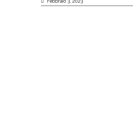
Febbraio 3, 2023