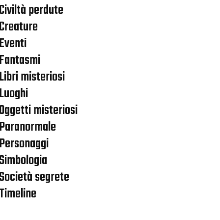
Civiltà perdute
Creature
Eventi
Fantasmi
Libri misteriosi
Luoghi
Oggetti misteriosi
Paranormale
Personaggi
Simbologia
Società segrete
Timeline