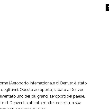
ome l’Aeroporto Internazionale di Denver, è stato
 degli anni. Questo aeroporto, situato a Denver,
diventato uno dei più grandi aeroporti del paese.
to di Denver ha attirato molte teorie sulla sua