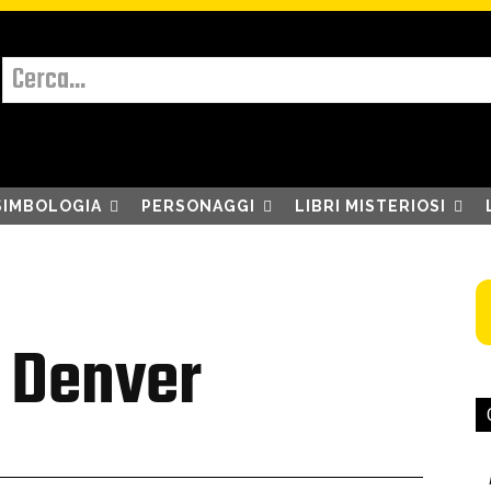
Cerca...
SIMBOLOGIA
PERSONAGGI
LIBRI MISTERIOSI
i Denver