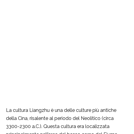
La cultura Liangzhu è una delle culture più antiche
della Cina, risalente al periodo del Neolitico (circa
3300-2300 a.C.). Questa cultura era localizzata