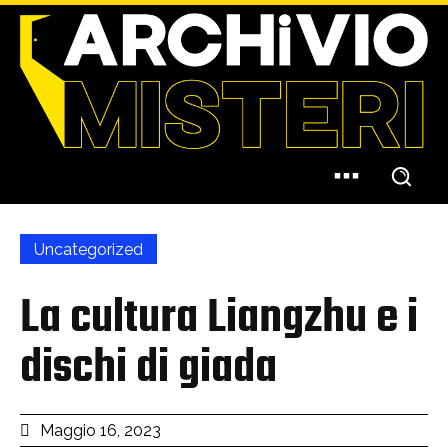
Uncategorized
La cultura Liangzhu e i
dischi di giada
Maggio 16, 2023