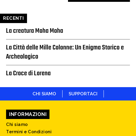
RECENTI
La creatura Moha Moha
La Città delle Mille Colonne: Un Enigma Storico e
Archeologico
La Croce di Lorena
CHI SIAMO
SUPPORTACI
INFORMAZIONI
Chi siamo
Termini e Condizioni