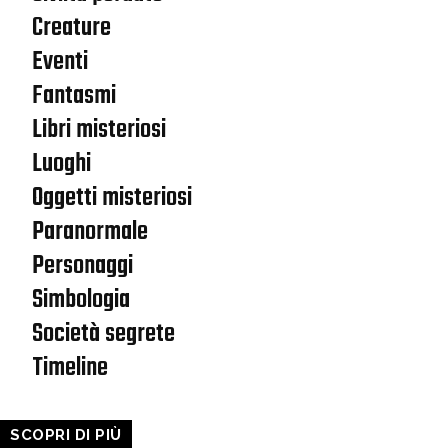
Creature
Eventi
Fantasmi
Libri misteriosi
Luoghi
Oggetti misteriosi
Paranormale
Personaggi
Simbologia
Società segrete
Timeline
SCOPRI DI PIÙ