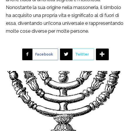
Nonostante la sua origine nella massoneria, il simbolo
ha acquisito una propria vita e significato al di fuori di
essa, diventando un’icona universale e rappresentando
molte cose diverse per molte persone.
Facebook
Twitter