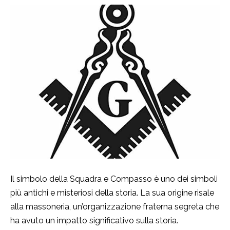
Il simbolo della Squadra e Compasso è uno dei simboli
più antichi e misteriosi della storia. La sua origine risale
alla massoneria, un’organizzazione fraterna segreta che
ha avuto un impatto significativo sulla storia.