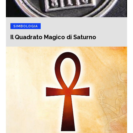
SIMBOLOGIA
Il Quadrato Magico di Saturno