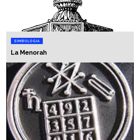
SIMBOLOGIA
La Menorah