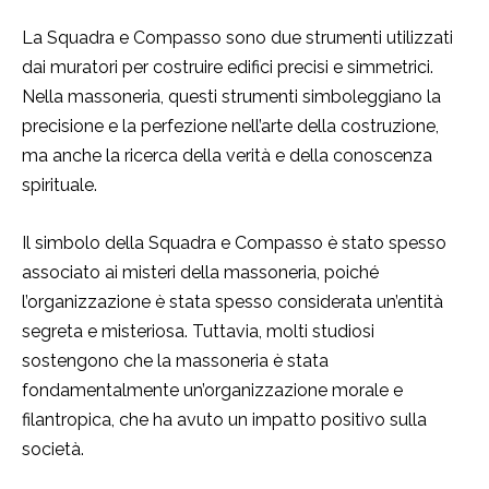
La Squadra e Compasso sono due strumenti utilizzati
dai muratori per costruire edifici precisi e simmetrici.
Nella massoneria, questi strumenti simboleggiano la
precisione e la perfezione nell’arte della costruzione,
ma anche la ricerca della verità e della conoscenza
spirituale.
Il simbolo della Squadra e Compasso è stato spesso
associato ai misteri della massoneria, poiché
l’organizzazione è stata spesso considerata un’entità
segreta e misteriosa. Tuttavia, molti studiosi
sostengono che la massoneria è stata
fondamentalmente un’organizzazione morale e
filantropica, che ha avuto un impatto positivo sulla
società.