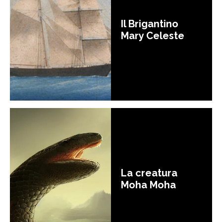
Il Brigantino
Mary Celeste
La creatura
Moha Moha