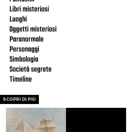
Libri misteriosi
Luoghi
Oggetti misteriosi
Paranormale
Personaggi
Simbologia
Società segrete
Timeline
SCOPRI DI PIÙ