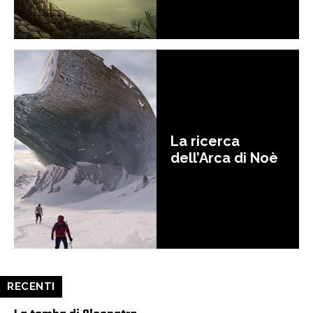
La ricerca
dell’Arca di Noè
RECENTI